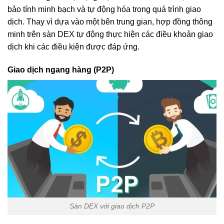
bảo tính minh bạch và tự động hóa trong quá trình giao
dịch. Thay vì dựa vào một bên trung gian, hợp đồng thông
minh trên sàn DEX tự động thực hiện các điều khoản giao
dịch khi các điều kiện được đáp ứng.
Giao dịch ngang hàng (P2P)
Sàn DEX với giao dịch P2P