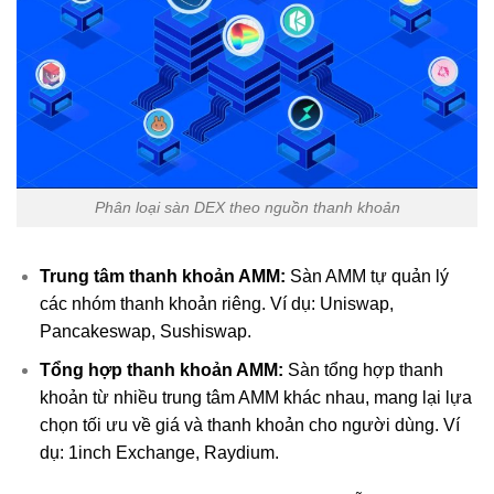
Phân loại sàn DEX theo nguồn thanh khoản
Trung tâm thanh khoản AMM:
Sàn AMM tự quản lý
các nhóm thanh khoản riêng. Ví dụ: Uniswap,
Pancakeswap, Sushiswap.
Tổng hợp thanh khoản AMM:
Sàn tổng hợp thanh
khoản từ nhiều trung tâm AMM khác nhau, mang lại lựa
chọn tối ưu về giá và thanh khoản cho người dùng. Ví
dụ: 1inch Exchange, Raydium.