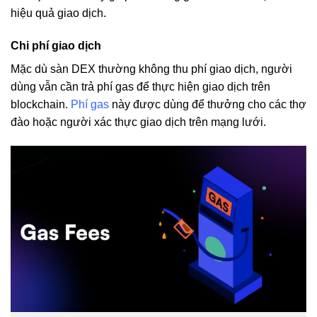
hiệu quả giao dịch.
Chi phí giao dịch
Mặc dù sàn DEX thường không thu phí giao dịch, người
dùng vẫn cần trả phí gas để thực hiện giao dịch trên
blockchain.
Phí gas
này được dùng để thưởng cho các thợ
đào hoặc người xác thực giao dịch trên mạng lưới.