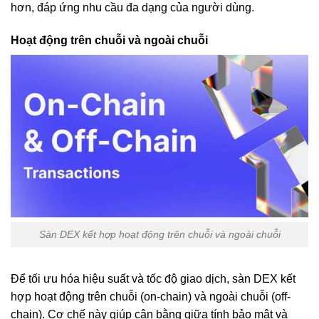
hơn, đáp ứng nhu cầu đa dạng của người dùng.
Hoạt động trên chuỗi và ngoài chuỗi
Sàn DEX kết hợp hoạt động trên chuỗi và ngoài chuỗi
Để tối ưu hóa hiệu suất và tốc độ giao dịch, sàn DEX kết
hợp hoạt động trên chuỗi (on-chain) và ngoài chuỗi (off-
chain). Cơ chế này giúp cân bằng giữa tính bảo mật và