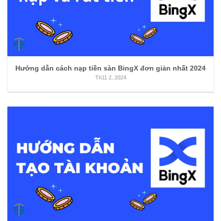
Hướng dẫn cách nạp tiền sàn BingX đơn giản nhất 2024
Th11 2, 2024