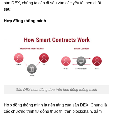
sàn DEX, chúng ta cần đi sâu vào các yếu tố then chốt
sau:
Hợp đồng thông minh
Sàn DEX hoạt động dựa trên hợp đồng thông minh
Hợp đồng thông minh là nền tảng của sàn DEX. Chúng là
các chương trình tự động thực thi trên blockchain, đảm