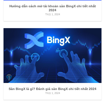
Hướng dẫn cách mở tài khoản sàn BingX chi tiết nhất
2024
Th11 1, 2024
Sàn BingX là gì? Đánh giá sàn BingX chi tiết nhất 2024
Th11 1, 2024