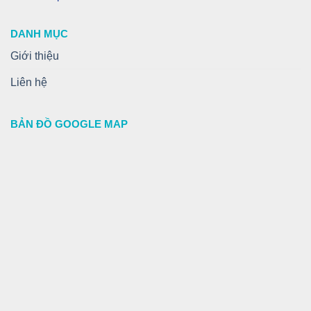
DANH MỤC
Giới thiệu
Liên hệ
BẢN ĐỒ GOOGLE MAP