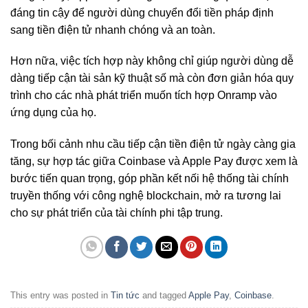
đáng tin cậy để người dùng chuyển đổi tiền pháp định
sang tiền điện tử nhanh chóng và an toàn.
Hơn nữa, việc tích hợp này không chỉ giúp người dùng dễ
dàng tiếp cận tài sản kỹ thuật số mà còn đơn giản hóa quy
trình cho các nhà phát triển muốn tích hợp Onramp vào
ứng dụng của họ.
Trong bối cảnh nhu cầu tiếp cận tiền điện tử ngày càng gia
tăng, sự hợp tác giữa Coinbase và Apple Pay được xem là
bước tiến quan trọng, góp phần kết nối hệ thống tài chính
truyền thống với công nghệ blockchain, mở ra tương lai
cho sự phát triển của tài chính phi tập trung.
This entry was posted in
Tin tức
and tagged
Apple Pay
,
Coinbase
.