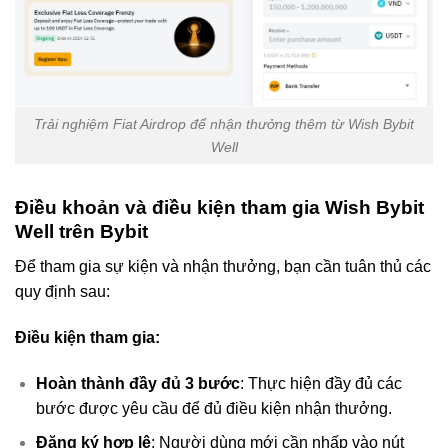
Trải nghiệm Fiat Airdrop để nhận thưởng thêm từ Wish Bybit
Well
Điều khoản và điều kiện tham gia Wish Bybit
Well trên Bybit
Để tham gia sự kiện và nhận thưởng, bạn cần tuân thủ các
quy định sau:
Điều kiện tham gia:
Hoàn thành đầy đủ 3 bước
: Thực hiện đầy đủ các
bước được yêu cầu để đủ điều kiện nhận thưởng.
Đăng ký hợp lệ
: Người dùng mới cần nhấp vào nút