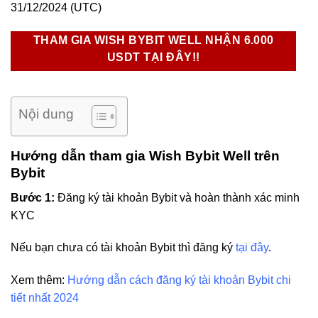
31/12/2024 (UTC)
THAM GIA WISH BYBIT WELL NHẬN 6.000
USDT TẠI ĐÂY!!
Nội dung
Hướng dẫn tham gia Wish Bybit Well trên
Bybit
Bước 1:
Đăng ký tài khoản Bybit và hoàn thành xác minh
KYC
Nếu bạn chưa có tài khoản Bybit thì đăng ký
tại đây
.
Xem thêm:
Hướng dẫn cách đăng ký tài khoản Bybit chi
tiết nhất 2024