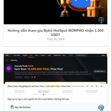
Hướng dẫn tham gia Bybit HotSpot MORPHO nhận 1.000
USDT
Th11 30, 2024