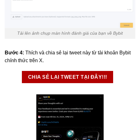
Tải lên ảnh chụp màn hình đánh giá của bạn về Bybit
Bước 4:
Thích và chia sẻ lại tweet này từ tài khoản Bybit
chính thức trên X.
CHIA SẺ LẠI TWEET TẠI ĐÂY!!!