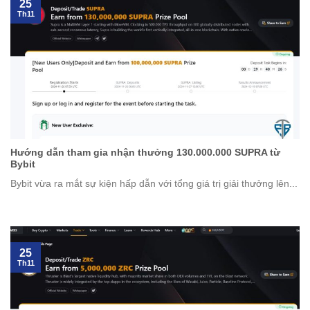
25
Th11
Hướng dẫn tham gia nhận thưởng 130.000.000 SUPRA từ
Bybit
Bybit vừa ra mắt sự kiện hấp dẫn với tổng giá trị giải thưởng lên...
25
Th11