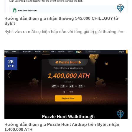
Hướng dẫn tham gia nhận thưởng 545.000 CHILLGUY từ
Bybit
Bybit vừa ra mắt sự kiện hấp dẫn với tổng giá trị giải thưởng lên...
26
Th11
Hướng dẫn tham gia Puzzle Hunt Airdrop trên Bybit nhận
1.400.000 ATH