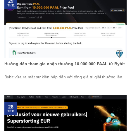
29
Th11
Hướng dẫn tham gia nhận thưởng 10.000.000 PAAL từ Bybit
Bybit vừa ra mắt sự kiện hấp dẫn với tổng giá trị giải thưởng lên...
28
Th11