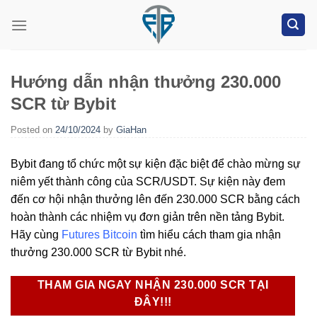
Skip
to
content
Hướng dẫn nhận thưởng 230.000
SCR từ Bybit
Posted on
24/10/2024
by
GiaHan
Bybit đang tổ chức một sự kiện đặc biệt để chào mừng sự
niêm yết thành công của SCR/USDT. Sự kiện này đem
đến cơ hội nhận thưởng lên đến 230.000 SCR bằng cách
hoàn thành các nhiệm vụ đơn giản trên nền tảng Bybit.
Hãy cùng
Futures Bitcoin
tìm hiểu cách tham gia nhận
thưởng 230.000 SCR từ Bybit nhé.
THAM GIA NGAY NHẬN 230.000 SCR TẠI
ĐÂY!!!