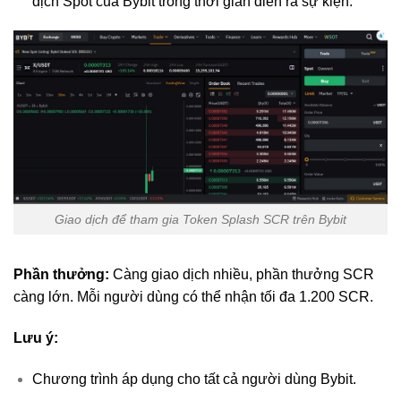
dịch Spot của Bybit trong thời gian diễn ra sự kiện.
Giao dịch để tham gia Token Splash SCR trên Bybit
Phần thưởng:
Càng giao dịch nhiều, phần thưởng SCR
càng lớn. Mỗi người dùng có thể nhận tối đa 1.200 SCR.
Lưu ý:
Chương trình áp dụng cho tất cả người dùng Bybit.