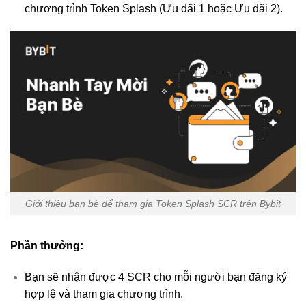
chương trình Token Splash (Ưu đãi 1 hoặc Ưu đãi 2).
Giới thiệu bạn bè để tham gia Token Splash SCR trên Bybit
Phần thưởng:
Bạn sẽ nhận được 4 SCR cho mỗi người bạn đăng ký
hợp lệ và tham gia chương trình.