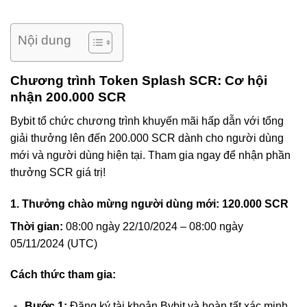
Nội dung
Chương trình Token Splash SCR: Cơ hội
nhận 200.000 SCR
Bybit tổ chức chương trình khuyến mãi hấp dẫn với tổng
giải thưởng lên đến 200.000 SCR dành cho người dùng
mới và người dùng hiện tại. Tham gia ngay để nhận phần
thưởng SCR giá trị!
1. Thưởng chào mừng người dùng mới: 120.000 SCR
Thời gian:
08:00 ngày 22/10/2024 – 08:00 ngày
05/11/2024 (UTC)
Cách thức tham gia:
Bước 1:
Đăng ký tài khoản Bybit và hoàn tất xác minh