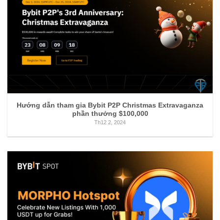
Hướng dẫn tham gia Bybit P2P Christmas Extravaganza
phần thưởng $100,000
Th12 2, 2024