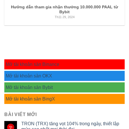
Hướng dẫn tham gia nhận thưởng 10.000.000 PAAL từ
Bybit
Th11 29, 2024
Mở tài khoản sàn Binance
Mở tài khoản sàn OKX
Mở tài khoản sàn Bybit
Mở tài khoản sàn BingX
BÀI VIẾT MỚI
TRON (TRX) tăng vọt 104% trong ngày, thiết lập