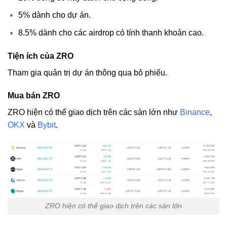
5% dành cho dự án.
8.5% dành cho các airdrop có tính thanh khoản cao.
Tiện ích của ZRO
Tham gia quản trị dự án thông qua bỏ phiếu.
Mua bán ZRO
ZRO hiện có thể giao dịch trên các sàn lớn như
Binance
,
OKX
và
Bybit
.
ZRO hiện có thể giao dịch trên các sàn lớn