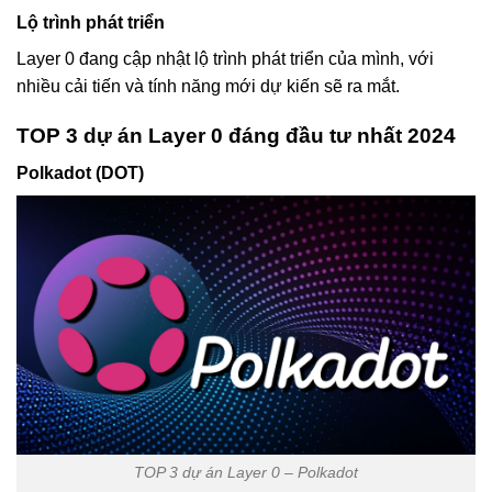
Lộ trình phát triển
Layer 0 đang cập nhật lộ trình phát triển của mình, với
nhiều cải tiến và tính năng mới dự kiến sẽ ra mắt.
TOP 3 dự án Layer 0 đáng đầu tư nhất 2024
Polkadot (DOT)
TOP 3 dự án Layer 0 – Polkadot