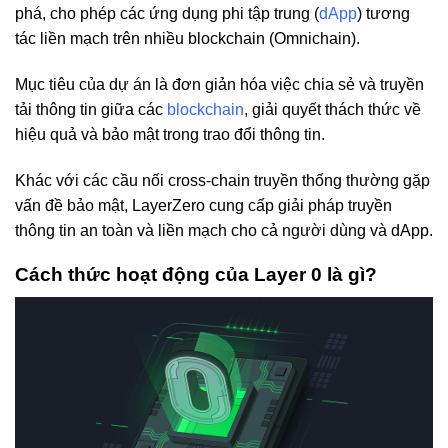
phá, cho phép các ứng dụng phi tập trung (
dApp
) tương
tác liền mạch trên nhiều blockchain (Omnichain).
Mục tiêu của dự án là đơn giản hóa việc chia sẻ và truyền
tải thông tin giữa các
blockchain
, giải quyết thách thức về
hiệu quả và bảo mật trong trao đổi thông tin.
Khác với các cầu nối cross-chain truyền thống thường gặp
vấn đề bảo mật, LayerZero cung cấp giải pháp truyền
thông tin an toàn và liền mạch cho cả người dùng và dApp.
Cách thức hoạt động của Layer 0 là gì?