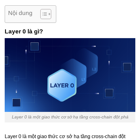
Nội dung
Layer 0 là gì?
Layer 0 là một giao thức cơ sở hạ tầng cross-chain đột phá
Layer 0 là một giao thức cơ sở hạ tầng cross-chain đột