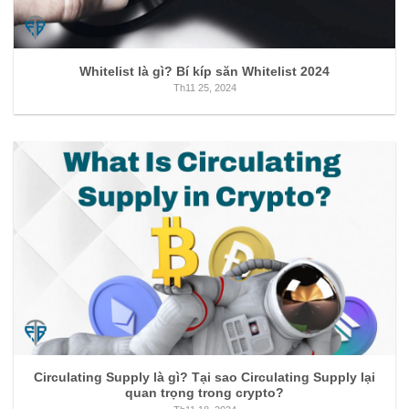
Whitelist là gì? Bí kíp săn Whitelist 2024
Th11 25, 2024
Circulating Supply là gì? Tại sao Circulating Supply lại
quan trọng trong crypto?