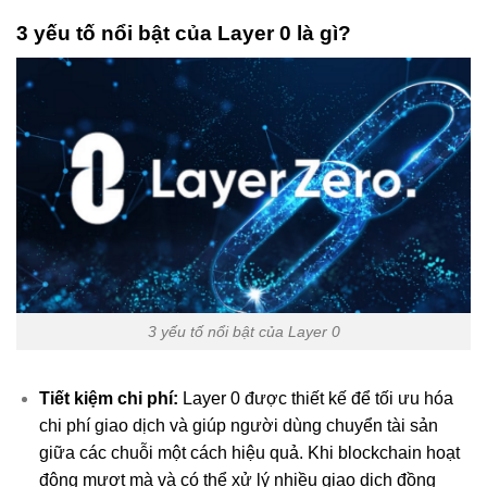
3 yếu tố nổi bật của Layer 0 là gì?
3 yếu tố nổi bật của Layer 0
Tiết kiệm chi phí:
Layer 0 được thiết kế để tối ưu hóa
chi phí giao dịch và giúp người dùng chuyển tài sản
giữa các chuỗi một cách hiệu quả. Khi blockchain hoạt
động mượt mà và có thể xử lý nhiều giao dịch đồng