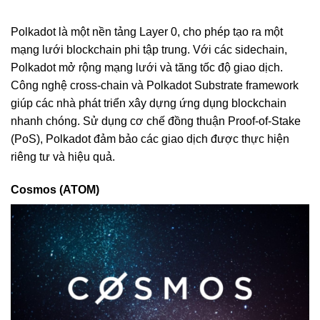
Polkadot là một nền tảng Layer 0, cho phép tạo ra một
mạng lưới blockchain phi tập trung. Với các sidechain,
Polkadot mở rộng mạng lưới và tăng tốc độ giao dịch.
Công nghệ cross-chain và Polkadot Substrate framework
giúp các nhà phát triển xây dựng ứng dụng blockchain
nhanh chóng. Sử dụng cơ chế đồng thuận Proof-of-Stake
(PoS), Polkadot đảm bảo các giao dịch được thực hiện
riêng tư và hiệu quả.
Cosmos (ATOM)