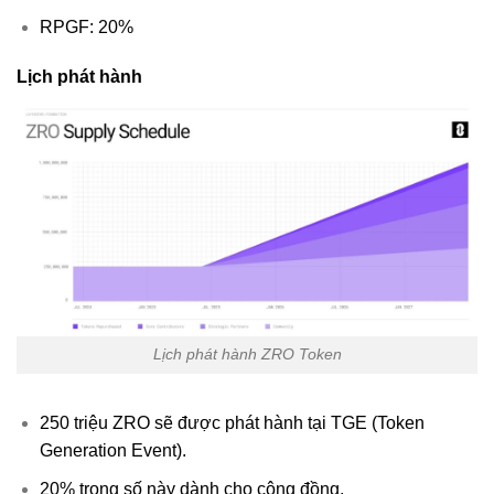
RPGF: 20%
Lịch phát hành
Lịch phát hành ZRO Token
250 triệu ZRO sẽ được phát hành tại TGE (Token
Generation Event).
20% trong số này dành cho cộng đồng.