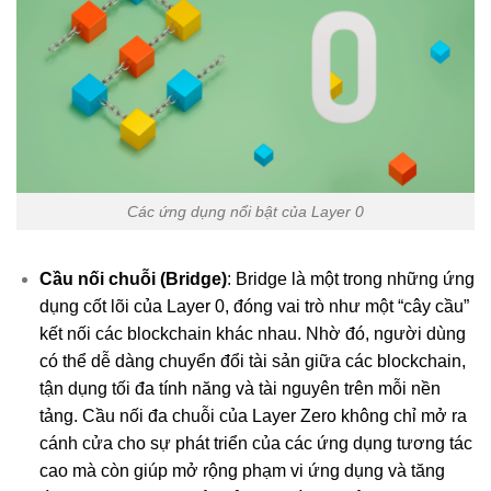
Các ứng dụng nổi bật của Layer 0
Cầu nối chuỗi (Bridge)
: Bridge là một trong những ứng
dụng cốt lõi của Layer 0, đóng vai trò như một “cây cầu”
kết nối các blockchain khác nhau. Nhờ đó, người dùng
có thể dễ dàng chuyển đổi tài sản giữa các blockchain,
tận dụng tối đa tính năng và tài nguyên trên mỗi nền
tảng. Cầu nối đa chuỗi của Layer Zero không chỉ mở ra
cánh cửa cho sự phát triển của các ứng dụng tương tác
cao mà còn giúp mở rộng phạm vi ứng dụng và tăng