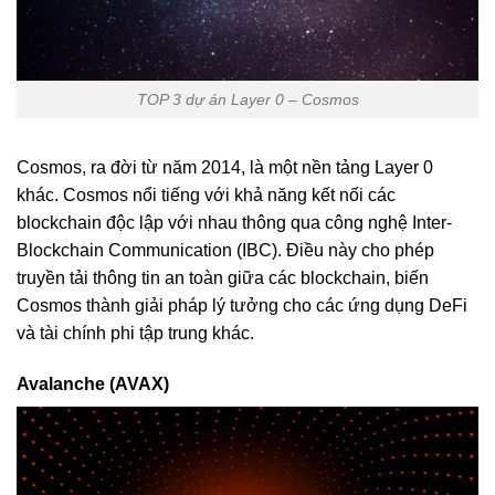
TOP 3 dự án Layer 0 – Cosmos
Cosmos, ra đời từ năm 2014, là một nền tảng Layer 0
khác. Cosmos nổi tiếng với khả năng kết nối các
blockchain độc lập với nhau thông qua công nghệ Inter-
Blockchain Communication (IBC). Điều này cho phép
truyền tải thông tin an toàn giữa các blockchain, biến
Cosmos thành giải pháp lý tưởng cho các ứng dụng DeFi
và tài chính phi tập trung khác.
Avalanche (AVAX)