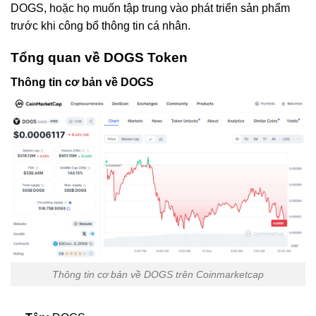
DOGS, hoặc họ muốn tập trung vào phát triển sản phẩm
trước khi công bố thông tin cá nhân.
Tổng quan về DOGS Token
Thông tin cơ bản về DOGS
Thông tin cơ bản về DOGS trên Coinmarketcap