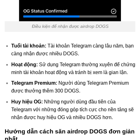
Điều kiện để nhận được airdrop DOGS
Tuổi tài khoản:
Tài khoản Telegram càng lâu năm, bạn
càng nhận được nhiều DOGS.
Hoạt động:
Sử dụng Telegram thường xuyên để chứng
minh tài khoản hoạt động và tránh bị xem là gian lận.
Telegram Premium:
Người dùng Telegram Premium
được thưởng thêm 300 DOGS.
Huy hiệu OG:
Những người dùng đầu tiên của
Telegram với những đóng góp tích cực cho nền tảng sẽ
nhận được huy hiệu OG và nhiều DOGS hơn.
Hướng dẫn cách săn airdrop DOGS đơn giản
nhất