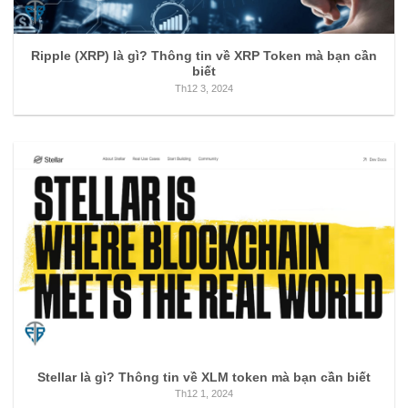
Ripple (XRP) là gì? Thông tin về XRP Token mà bạn cần
biết
Th12 3, 2024
Stellar là gì? Thông tin về XLM token mà bạn cần biết
Th12 1, 2024