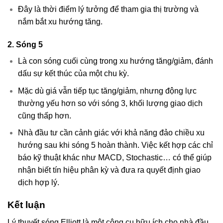
Đây là thời điểm lý tưởng để tham gia thị trường và
nắm bắt xu hướng tăng.
2. Sóng 5
Là con sóng cuối cùng trong xu hướng tăng/giảm, đánh
dấu sự kết thúc của một chu kỳ.
Mặc dù giá vẫn tiếp tục tăng/giảm, nhưng động lực
thường yếu hơn so với sóng 3, khối lượng giao dịch
cũng thấp hơn.
Nhà đầu tư cần cảnh giác với khả năng đảo chiều xu
hướng sau khi sóng 5 hoàn thành. Việc kết hợp các chỉ
báo kỹ thuật khác như MACD, Stochastic… có thể giúp
nhận biết tín hiệu phân kỳ và đưa ra quyết định giao
dịch hợp lý.
Kết luận
Lý thuyết sóng Elliott là một công cụ hữu ích cho nhà đầu