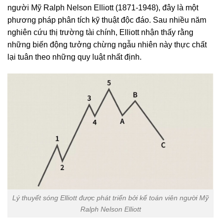
người Mỹ Ralph Nelson Elliott (1871-1948), đây là một
phương pháp phân tích kỹ thuật độc đáo. Sau nhiều năm
nghiên cứu thị trường tài chính, Elliott nhận thấy rằng
những biến động tưởng chừng ngẫu nhiên này thực chất
lại tuân theo những quy luật nhất định.
Lý thuyết sóng Elliott được phát triển bởi kế toán viên người Mỹ
Ralph Nelson Elliott