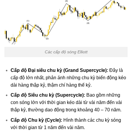
Các cấp độ sóng Elliott
Cấp độ Đại siêu chu kỳ (Grand Supercycle):
Đây là
cấp độ lớn nhất, phản ánh những chu kỳ biến động kéo
dài hàng thập kỷ, thậm chí hàng thế kỷ.
Cấp độ Siêu chu kỳ (Supercycle):
Bao gồm những
con sóng lớn với thời gian kéo dài từ vài năm đến vài
thập kỷ, thường dao động trong khoảng 40 – 70 năm.
Cấp độ Chu kỳ (Cycle):
Hình thành các chu kỳ sóng
với thời gian từ 1 năm đến vài năm.