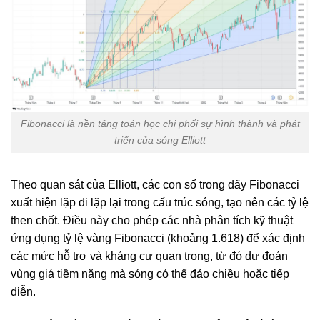
Fibonacci là nền tảng toán học chi phối sự hình thành và phát
triển của sóng Elliott
Theo quan sát của Elliott, các con số trong dãy Fibonacci
xuất hiện lặp đi lặp lại trong cấu trúc sóng, tạo nên các tỷ lệ
then chốt. Điều này cho phép các nhà phân tích kỹ thuật
ứng dụng tỷ lệ vàng Fibonacci (khoảng 1.618) để xác định
các mức hỗ trợ và kháng cự quan trọng, từ đó dự đoán
vùng giá tiềm năng mà sóng có thể đảo chiều hoặc tiếp
diễn.