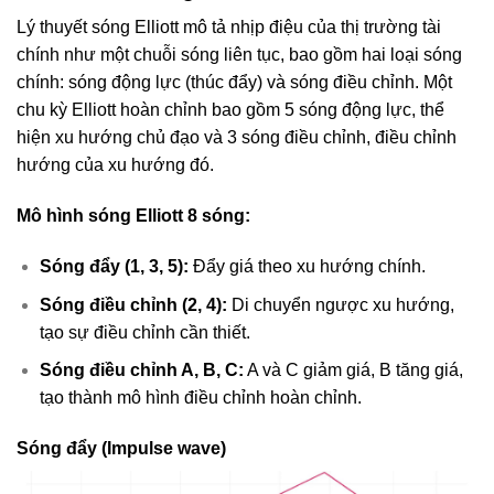
Lý thuyết sóng Elliott mô tả nhịp điệu của thị trường tài
chính như một chuỗi sóng liên tục, bao gồm hai loại sóng
chính: sóng động lực (thúc đẩy) và sóng điều chỉnh. Một
chu kỳ Elliott hoàn chỉnh bao gồm 5 sóng động lực, thể
hiện xu hướng chủ đạo và 3 sóng điều chỉnh, điều chỉnh
hướng của xu hướng đó.
Mô hình sóng Elliott 8 sóng:
Sóng đẩy (1, 3, 5):
Đẩy giá theo xu hướng chính.
Sóng điều chỉnh (2, 4):
Di chuyển ngược xu hướng,
tạo sự điều chỉnh cần thiết.
Sóng điều chỉnh A, B, C:
A và C giảm giá, B tăng giá,
tạo thành mô hình điều chỉnh hoàn chỉnh.
Sóng đẩy (Impulse wave)