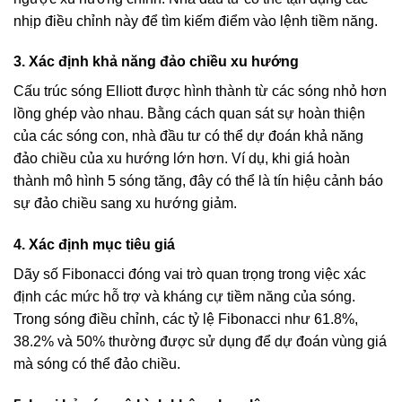
nhịp điều chỉnh này để tìm kiếm điểm vào lệnh tiềm năng.
3. Xác định khả năng đảo chiều xu hướng
Cấu trúc sóng Elliott được hình thành từ các sóng nhỏ hơn
lồng ghép vào nhau. Bằng cách quan sát sự hoàn thiện
của các sóng con, nhà đầu tư có thể dự đoán khả năng
đảo chiều của xu hướng lớn hơn. Ví dụ, khi giá hoàn
thành mô hình 5 sóng tăng, đây có thể là tín hiệu cảnh báo
sự đảo chiều sang xu hướng giảm.
4. Xác định mục tiêu giá
Dãy số Fibonacci đóng vai trò quan trọng trong việc xác
định các mức hỗ trợ và kháng cự tiềm năng của sóng.
Trong sóng điều chỉnh, các tỷ lệ Fibonacci như 61.8%,
38.2% và 50% thường được sử dụng để dự đoán vùng giá
mà sóng có thể đảo chiều.