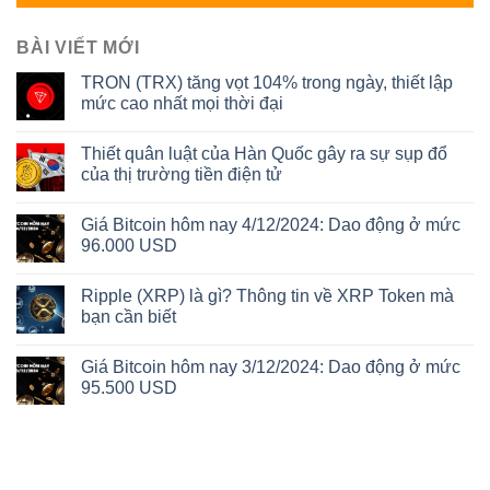
BÀI VIẾT MỚI
TRON (TRX) tăng vọt 104% trong ngày, thiết lập
mức cao nhất mọi thời đại
Thiết quân luật của Hàn Quốc gây ra sự sụp đổ
của thị trường tiền điện tử
Giá Bitcoin hôm nay 4/12/2024: Dao động ở mức
96.000 USD
Ripple (XRP) là gì? Thông tin về XRP Token mà
bạn cần biết
Giá Bitcoin hôm nay 3/12/2024: Dao động ở mức
95.500 USD