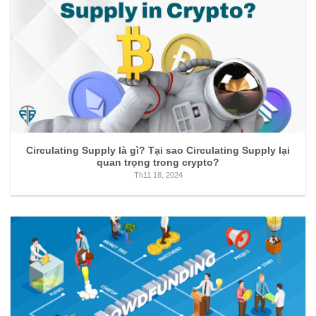
Circulating Supply là gì? Tại sao Circulating Supply lại
quan trọng trong crypto?
Th11 18, 2024