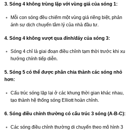
3. Sóng 4 không trùng lặp với vùng giá của sóng 1:
Mỗi con sóng đều chiếm một vùng giá riêng biệt, phản
ánh sự dịch chuyển tâm lý của nhà đầu tư.
4. Sóng 4 không vượt qua đỉnh/đáy của sóng 3:
Sóng 4 chỉ là giai đoạn điều chỉnh tạm thời trước khi xu
hướng chính tiếp diễn.
5. Sóng 5 có thể được phân chia thành các sóng nhỏ
hơn:
Cấu trúc sóng lặp lại ở các khung thời gian khác nhau,
tạo thành hệ thống sóng Elliott hoàn chỉnh.
6. Sóng điều chỉnh thường có cấu trúc 3 sóng (A-B-C):
Các sóng điều chỉnh thường di chuyển theo mô hình 3