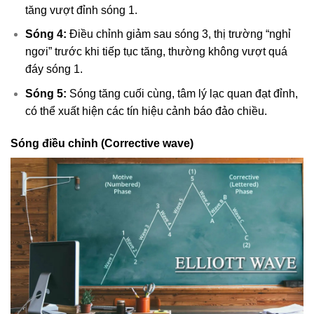
tăng vượt đỉnh sóng 1.
Sóng 4:
Điều chỉnh giảm sau sóng 3, thị trường “nghỉ
ngơi” trước khi tiếp tục tăng, thường không vượt quá
đáy sóng 1.
Sóng 5:
Sóng tăng cuối cùng, tâm lý lạc quan đạt đỉnh,
có thể xuất hiện các tín hiệu cảnh báo đảo chiều.
Sóng điều chỉnh (Corrective wave)