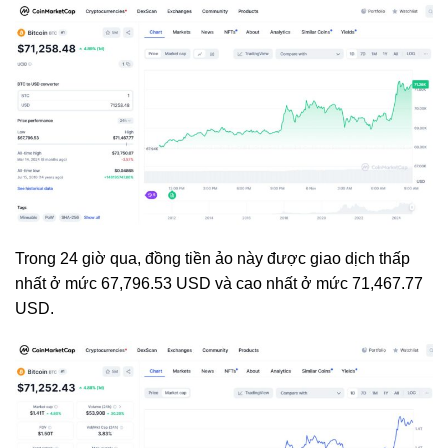
Trong 24 giờ qua, đồng tiền ảo này được giao dịch thấp
nhất ở mức 67,796.53 USD và cao nhất ở mức 71,467.77
USD.