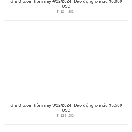
Giá Bitcoin hôm nay 4/12/2024: Dao động ở mức 96.000
USD
Th12 4, 2024
Giá Bitcoin hôm nay 3/12/2024: Dao động ở mức 95.500
USD
Th12 3, 2024