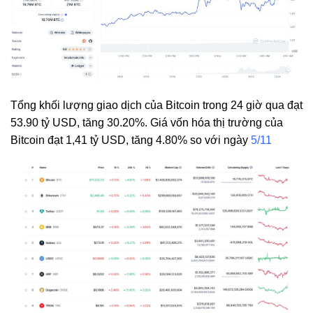
Tổng khối lượng giao dịch của Bitcoin trong 24 giờ qua đạt
53.90 tỷ USD, tăng 30.20%. Giá vốn hóa thị trường của
Bitcoin đạt 1,41 tỷ USD, tăng 4.80% so với ngày
5/11