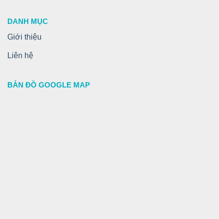
DANH MỤC
Giới thiệu
Liên hệ
BẢN ĐỒ GOOGLE MAP