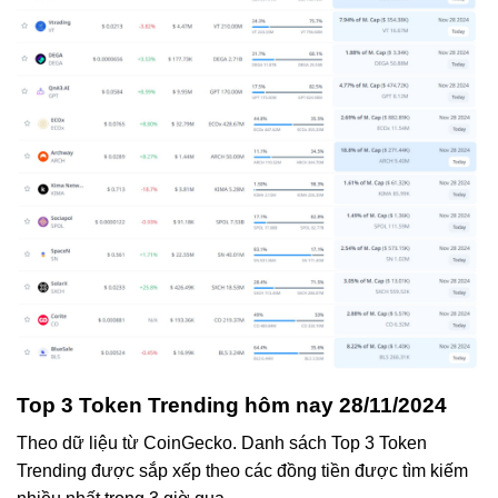
Top 3 Token Trending hôm nay 28/11/2024
Theo dữ liệu từ CoinGecko. Danh sách Top 3 Token
Trending được sắp xếp theo các đồng tiền được tìm kiếm