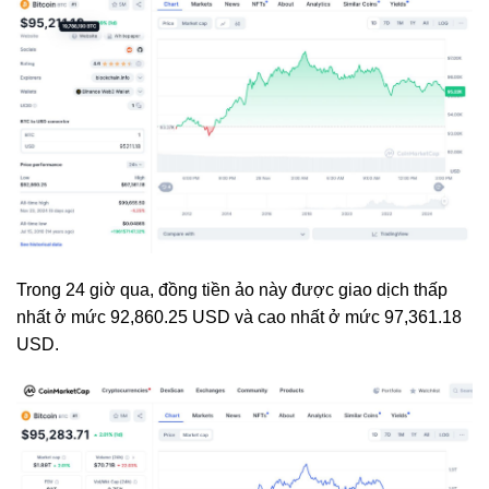
Trong 24 giờ qua, đồng tiền ảo này được giao dịch thấp
nhất ở mức 92,860.25 USD và cao nhất ở mức 97,361.18
USD.