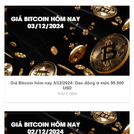
Giá Bitcoin hôm nay 3/12/2024: Dao động ở mức 95.500
USD
Th12 3, 2024