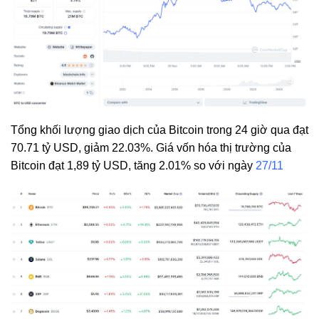
Tổng khối lượng giao dịch của Bitcoin trong 24 giờ qua đạt
70.71 tỷ USD, giảm 22.03%. Giá vốn hóa thị trường của
Bitcoin đạt 1,89 tỷ USD, tăng 2.01% so với ngày
27/11