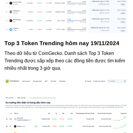
Top 3 Token Trending hôm nay 19/11/2024
Theo dữ liệu từ CoinGecko. Danh sách Top 3 Token
Trending được sắp xếp theo các đồng tiền được tìm kiếm
nhiều nhất trong 3 giờ qua.