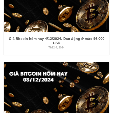
Giá Bitcoin hôm nay 4/12/2024: Dao động ở mức 96.000
USD
Th12 4, 2024