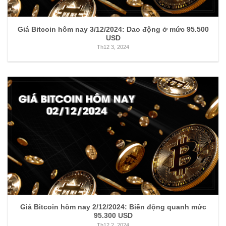
Giá Bitcoin hôm nay 3/12/2024: Dao động ở mức 95.500
USD
Th12 3, 2024
Giá Bitcoin hôm nay 2/12/2024: Biến động quanh mức
95.300 USD
Th12 2, 2024