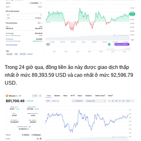
Trong 24 giờ qua, đồng tiền ảo này được giao dịch thấp
nhất ở mức 89,393.59 USD và cao nhất ở mức 92,596.79
USD.