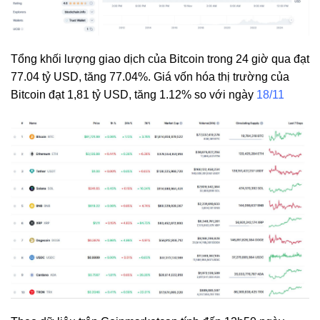
Tổng khối lượng giao dịch của Bitcoin trong 24 giờ qua đạt
77.04 tỷ USD, tăng 77.04%. Giá vốn hóa thị trường của
Bitcoin đạt 1,81 tỷ USD, tăng 1.12% so với ngày
18/11