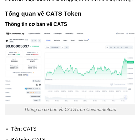
Tổng quan về CATS Token
Thông tin cơ bản về CATS
Thông tin cơ bản về CATS trên Coinmarketcap
Tên:
CATS
Ký hiệu:
CATS