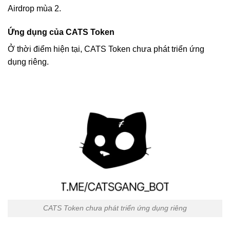
Airdrop mùa 2.
Ứng dụng của CATS Token
Ở thời điểm hiện tại, CATS Token chưa phát triển ứng
dụng riêng.
CATS Token chưa phát triển ứng dụng riêng