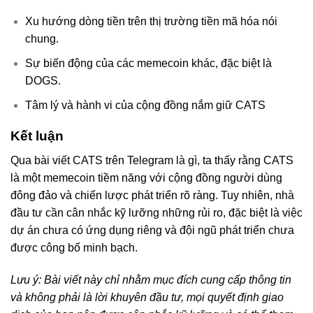
Xu hướng dòng tiền trên thị trường tiền mã hóa nói
chung.
Sự biến động của các memecoin khác, đặc biệt là
DOGS.
Tâm lý và hành vi của cộng đồng nắm giữ CATS
Kết luận
Qua bài viết CATS trên Telegram là gì, ta thấy rằng CATS
là một memecoin tiềm năng với cộng đồng người dùng
đông đảo và chiến lược phát triển rõ ràng. Tuy nhiên, nhà
đầu tư cần cân nhắc kỹ lưỡng những rủi ro, đặc biệt là việc
dự án chưa có ứng dụng riêng và đội ngũ phát triển chưa
được công bố minh bạch.
Lưu ý: Bài viết này chỉ nhằm mục đích cung cấp thông tin
và không phải là lời khuyên đầu tư, mọi quyết định giao