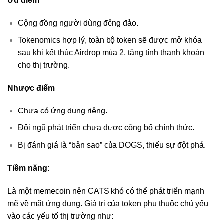
Ưu điểm
Cộng đồng người dùng đông đảo.
Tokenomics hợp lý, toàn bộ token sẽ được mở khóa
sau khi kết thúc Airdrop mùa 2, tăng tính thanh khoản
cho thị trường.
Nhược điểm
Chưa có ứng dụng riêng.
Đội ngũ phát triển chưa được công bố chính thức.
Bị đánh giá là “bản sao” của DOGS, thiếu sự đột phá.
Tiềm năng:
Là một memecoin nên CATS khó có thể phát triển mạnh
mẽ về mặt ứng dụng. Giá trị của token phụ thuộc chủ yếu
vào các yếu tố thị trường như: