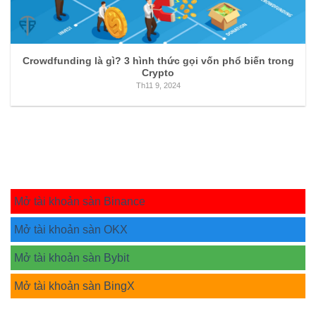
Crowdfunding là gì? 3 hình thức gọi vốn phổ biến trong
Crypto
Th11 9, 2024
Mở tài khoản sàn Binance
Mở tài khoản sàn OKX
Mở tài khoản sàn Bybit
Mở tài khoản sàn BingX