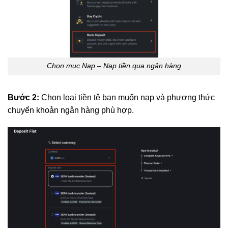
Chọn mục Nạp – Nạp tiền qua ngân hàng
Bước 2:
Chọn loại tiền tệ bạn muốn nạp và phương thức
chuyển khoản ngân hàng phù hợp.