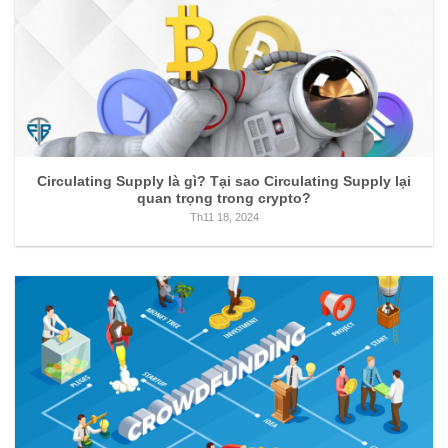
Circulating Supply là gì? Tại sao Circulating Supply lại
quan trọng trong crypto?
Th11 18, 2024