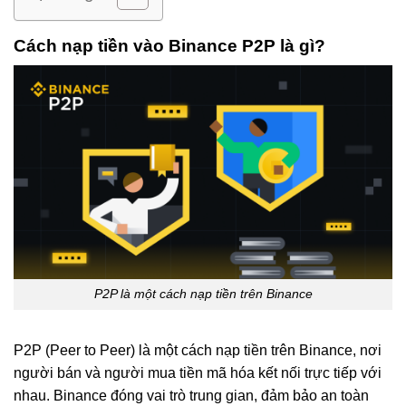
Cách nạp tiền vào Binance P2P là gì?
P2P là một cách nạp tiền trên Binance
P2P (Peer to Peer) là một cách nạp tiền trên Binance, nơi
người bán và người mua tiền mã hóa kết nối trực tiếp với
nhau. Binance đóng vai trò trung gian, đảm bảo an toàn