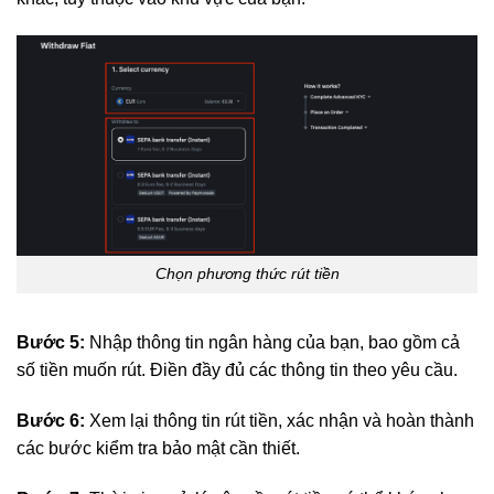
Chọn phương thức rút tiền
Bước 5:
Nhập thông tin ngân hàng của bạn, bao gồm cả
số tiền muốn rút. Điền đầy đủ các thông tin theo yêu cầu.
Bước 6:
Xem lại thông tin rút tiền, xác nhận và hoàn thành
các bước kiểm tra bảo mật cần thiết.