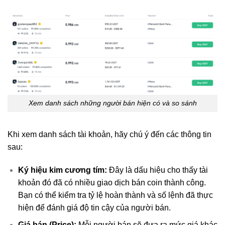
Xem danh sách những người bán hiện có và so sánh
Khi xem danh sách tài khoản, hãy chú ý đến các thông tin
sau:
Ký hiệu kim cương tím:
Đây là dấu hiệu cho thấy tài
khoản đó đã có nhiều giao dịch bán coin thành công.
Bạn có thể kiểm tra tỷ lệ hoàn thành và số lệnh đã thực
hiện để đánh giá độ tin cậy của người bán.
Giá bán (Price):
Mỗi người bán sẽ đưa ra mức giá khác