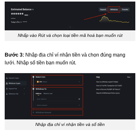
Nhấp vào Rút và chọn loại tiền mã hoá bạn muốn rút
Bước 3:
Nhập địa chỉ ví nhận tiền và chọn đúng mạng
lưới. Nhập số tiền bạn muốn rút.
Nhập địa chỉ ví nhận tiền và số tiền