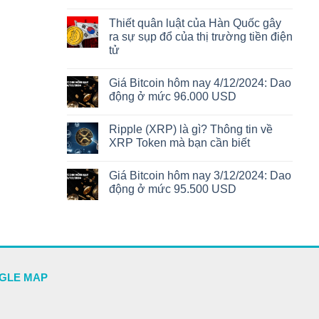
Thiết quân luật của Hàn Quốc gây
ra sự sụp đổ của thị trường tiền điện
tử
Giá Bitcoin hôm nay 4/12/2024: Dao
động ở mức 96.000 USD
Ripple (XRP) là gì? Thông tin về
XRP Token mà bạn cần biết
Giá Bitcoin hôm nay 3/12/2024: Dao
động ở mức 95.500 USD
GLE MAP